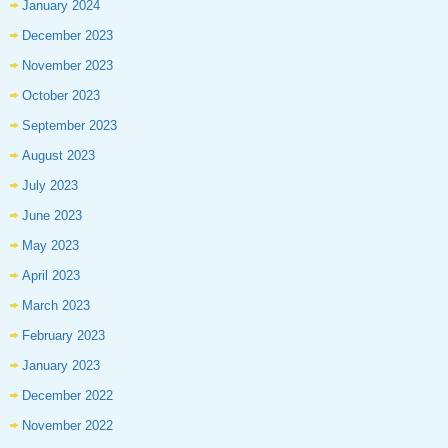
January 2024
December 2023
November 2023
October 2023
September 2023
August 2023
July 2023
June 2023
May 2023
April 2023
March 2023
February 2023
January 2023
December 2022
November 2022