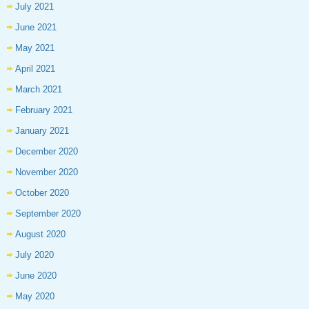
July 2021
June 2021
May 2021
April 2021
March 2021
February 2021
January 2021
December 2020
November 2020
October 2020
September 2020
August 2020
July 2020
June 2020
May 2020