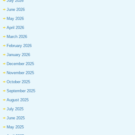
July 2026
June 2026
May 2026
April 2026
March 2026
February 2026
January 2026
December 2025
November 2025
October 2025
September 2025
August 2025
July 2025
June 2025
May 2025