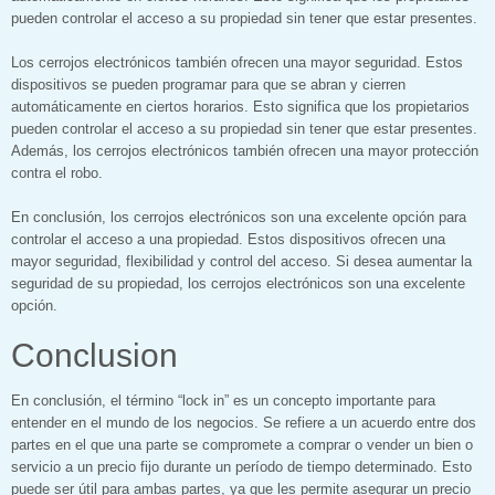
pueden controlar el acceso a su propiedad sin tener que estar presentes.
Los cerrojos electrónicos también ofrecen una mayor seguridad. Estos
dispositivos se pueden programar para que se abran y cierren
automáticamente en ciertos horarios. Esto significa que los propietarios
pueden controlar el acceso a su propiedad sin tener que estar presentes.
Además, los cerrojos electrónicos también ofrecen una mayor protección
contra el robo.
En conclusión, los cerrojos electrónicos son una excelente opción para
controlar el acceso a una propiedad. Estos dispositivos ofrecen una
mayor seguridad, flexibilidad y control del acceso. Si desea aumentar la
seguridad de su propiedad, los cerrojos electrónicos son una excelente
opción.
Conclusion
En conclusión, el término “lock in” es un concepto importante para
entender en el mundo de los negocios. Se refiere a un acuerdo entre dos
partes en el que una parte se compromete a comprar o vender un bien o
servicio a un precio fijo durante un período de tiempo determinado. Esto
puede ser útil para ambas partes, ya que les permite asegurar un precio