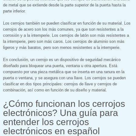
de metal que se extiende desde la parte superior de la puerta hasta la
parte inferior.
Los cerrojos también se pueden clasificar en función de su material. Los
cerrojos de acero son los más comunes, ya que son resistentes a la
corrosión y a la intemperie. Los cerrojos de latón son más resistentes a
la intemperie, pero son más caros. Los cerrojos de aluminio son más
ligeros y más baratos, pero son menos resistentes a la intemperie.
En conclusión, un cerrojo es un dispositivo de seguridad mecánico
diseñado para bloquear una puerta, ventana u otra apertura. Está
compuesto por una pieza metálica que se inserta en una ranura en la
puerta o ventana, y se asegura con una llave. Los cerrojos se pueden
clasificar en dos tipos principales: cerrojos de llave y cerrojos de
combinación, así como en función de su diseño y material.
¿Cómo funcionan los cerrojos
electrónicos? Una guía para
entender los cerrojos
electrónicos en español