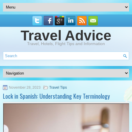
Travel Advice
Travel, Hotels, Flight Tips and Information
November 28, 2023
Travel Tips
Lock in Spanish: Understanding Key Terminology