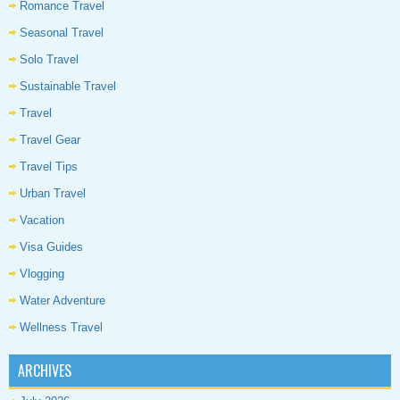
Romance Travel
Seasonal Travel
Solo Travel
Sustainable Travel
Travel
Travel Gear
Travel Tips
Urban Travel
Vacation
Visa Guides
Vlogging
Water Adventure
Wellness Travel
ARCHIVES