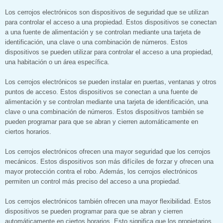
Los cerrojos electrónicos son dispositivos de seguridad que se utilizan
para controlar el acceso a una propiedad. Estos dispositivos se conectan
a una fuente de alimentación y se controlan mediante una tarjeta de
identificación, una clave o una combinación de números. Estos
dispositivos se pueden utilizar para controlar el acceso a una propiedad,
una habitación o un área específica.
Los cerrojos electrónicos se pueden instalar en puertas, ventanas y otros
puntos de acceso. Estos dispositivos se conectan a una fuente de
alimentación y se controlan mediante una tarjeta de identificación, una
clave o una combinación de números. Estos dispositivos también se
pueden programar para que se abran y cierren automáticamente en
ciertos horarios.
Los cerrojos electrónicos ofrecen una mayor seguridad que los cerrojos
mecánicos. Estos dispositivos son más difíciles de forzar y ofrecen una
mayor protección contra el robo. Además, los cerrojos electrónicos
permiten un control más preciso del acceso a una propiedad.
Los cerrojos electrónicos también ofrecen una mayor flexibilidad. Estos
dispositivos se pueden programar para que se abran y cierren
automáticamente en ciertos horarios. Esto significa que los propietarios