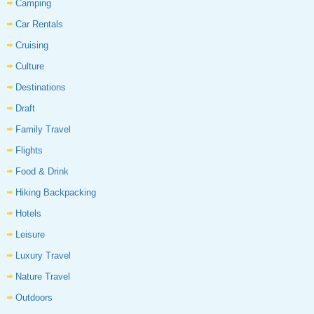
Camping
Car Rentals
Cruising
Culture
Destinations
Draft
Family Travel
Flights
Food & Drink
Hiking Backpacking
Hotels
Leisure
Luxury Travel
Nature Travel
Outdoors