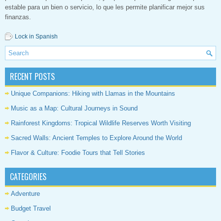
estable para un bien o servicio, lo que les permite planificar mejor sus
finanzas.
Lock in Spanish
RECENT POSTS
Unique Companions: Hiking with Llamas in the Mountains
Music as a Map: Cultural Journeys in Sound
Rainforest Kingdoms: Tropical Wildlife Reserves Worth Visiting
Sacred Walls: Ancient Temples to Explore Around the World
Flavor & Culture: Foodie Tours that Tell Stories
CATEGORIES
Adventure
Budget Travel