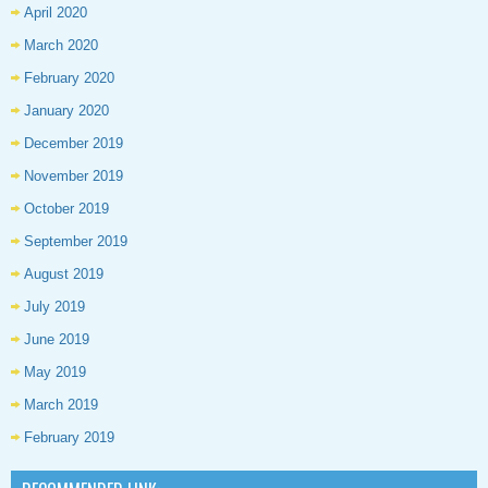
April 2020
March 2020
February 2020
January 2020
December 2019
November 2019
October 2019
September 2019
August 2019
July 2019
June 2019
May 2019
March 2019
February 2019