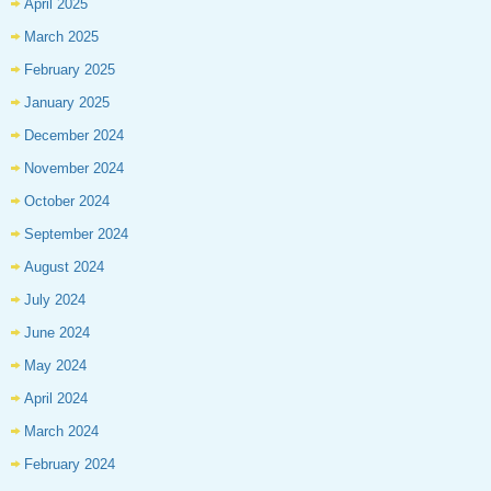
April 2025
March 2025
February 2025
January 2025
December 2024
November 2024
October 2024
September 2024
August 2024
July 2024
June 2024
May 2024
April 2024
March 2024
February 2024