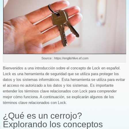
Source : https://englishlive.ef.com
Bienvenidos a una introducción sobre el concepto de Lock en español.
Lock es una herramienta de seguridad que se utiliza para proteger los
datos y los sistemas informáticos. Esta herramienta se utiliza para evitar
el acceso no autorizado a los datos y los sistemas. Es importante
entender los términos clave relacionados con Lock para comprender
mejor cómo funciona. A continuación, se explicarán algunos de los
términos clave relacionados con Lock.
¿Qué es un cerrojo?
Explorando los conceptos