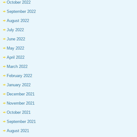
October 2022
September 2022
August 2022
July 2022
June 2022
May 2022
April 2022
March 2022
February 2022
January 2022
December 2021
November 2021
October 2021
September 2021
August 2021